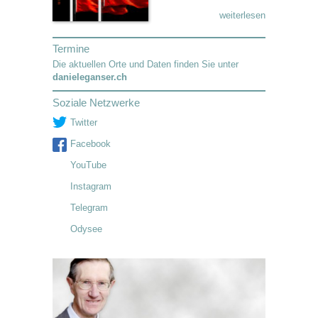
weiterlesen
Termine
Die aktuellen Orte und Daten finden Sie unter
danieleganser.ch
Soziale Netzwerke
Twitter
Facebook
YouTube
Instagram
Telegram
Odysee