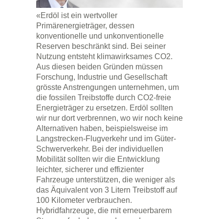
«Erdöl ist ein wertvoller
Primärenergieträger, dessen
konventionelle und unkonventionelle
Reserven beschränkt sind. Bei seiner
Nutzung entsteht klimawirksames CO2.
Aus diesen beiden Gründen müssen
Forschung, Industrie und Gesellschaft
grösste Anstrengungen unternehmen, um
die fossilen Treibstoffe durch CO2-freie
Energieträger zu ersetzen. Erdöl sollten
wir nur dort verbrennen, wo wir noch keine
Alternativen haben, beispielsweise im
Langstrecken-Flugverkehr und im Güter-
Schwerverkehr. Bei der individuellen
Mobilität sollten wir die Entwicklung
leichter, sicherer und effizienter
Fahrzeuge unterstützen, die weniger als
das Äquivalent von 3 Litern Treibstoff auf
100 Kilometer verbrauchen.
Hybridfahrzeuge, die mit erneuerbarem