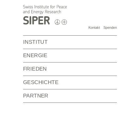
Kontakt
Spenden
INSTITUT
ENERGIE
FRIEDEN
GESCHICHTE
PARTNER