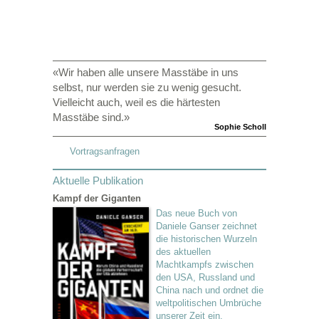
Friedensforschung
«Wir haben alle unsere Masstäbe in uns
selbst, nur werden sie zu wenig gesucht.
Vielleicht auch, weil es die härtesten
Masstäbe sind.»
Sophie Scholl
Vortragsanfragen
Aktuelle Publikation
Kampf der Giganten
Das neue Buch von
Daniele Ganser zeichnet
die historischen Wurzeln
des aktuellen
Machtkampfs zwischen
den USA, Russland und
China nach und ordnet die
weltpolitischen Umbrüche
unserer Zeit ein.