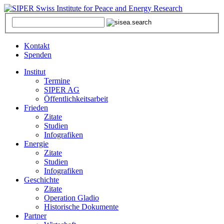
Kontakt
Spenden
Institut
Termine
SIPER AG
Öffentlichkeitsarbeit
Frieden
Zitate
Studien
Infografiken
Energie
Zitate
Studien
Infografiken
Geschichte
Zitate
Operation Gladio
Historische Dokumente
Partner