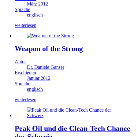
März 2012
Sprache
englisch
weiterlesen
Weapon of the Strong
Autor
Dr. Daniele Ganser
Erschienen
Januar 2012
Sprache
englisch
weiterlesen
Peak Oil und die Clean-Tech Chance
der Schweiz