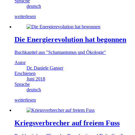
Sprache
deutsch
weiterlesen
Die Energierevolution hat begonnen
Buchkapitel aus "Schamanismus und Ökologie"
Autor
Dr. Daniele Ganser
Erschienen
Juni 2018
Sprache
deutsch
weiterlesen
Kriegsverbrecher auf freiem Fuss