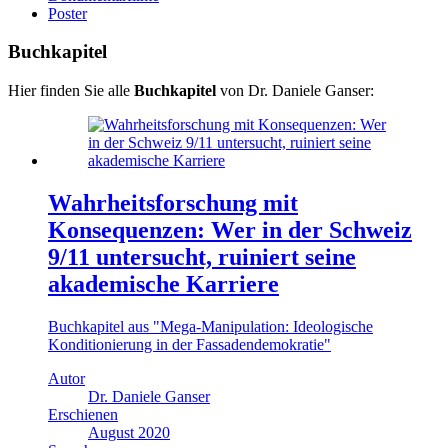
Poster
Buchkapitel
Hier finden Sie alle
Buchkapitel
von Dr. Daniele Ganser:
Wahrheitsforschung mit
Konsequenzen: Wer in der Schweiz
9/11 untersucht, ruiniert seine
akademische Karriere
Buchkapitel aus "Mega-Manipulation: Ideologische
Konditionierung in der Fassadendemokratie"
Autor
Dr. Daniele Ganser
Erschienen
August 2020