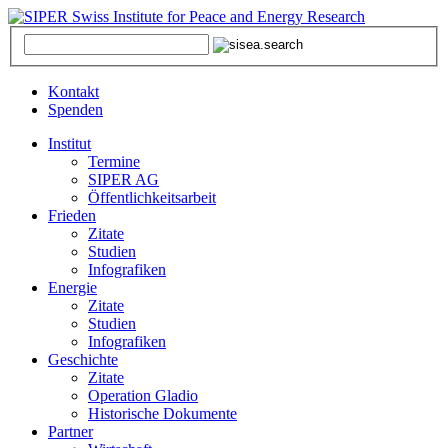
Kontakt
Spenden
Institut
Termine
SIPER AG
Öffentlichkeitsarbeit
Frieden
Zitate
Studien
Infografiken
Energie
Zitate
Studien
Infografiken
Geschichte
Zitate
Operation Gladio
Historische Dokumente
Partner