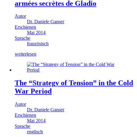
armées secrètes de Gladio
Autor
Dr. Daniele Ganser
Erschienen
Mai 2014
Sprache
französisch
weiterlesen
The “Strategy of Tension” in the Cold
War Period
Autor
Dr. Daniele Ganser
Erschienen
Mai 2014
Sprache
englisch