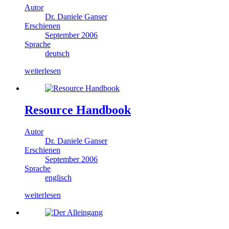
Autor
Dr. Daniele Ganser
Erschienen
September 2006
Sprache
deutsch
weiterlesen
Resource Handbook
Autor
Dr. Daniele Ganser
Erschienen
September 2006
Sprache
englisch
weiterlesen