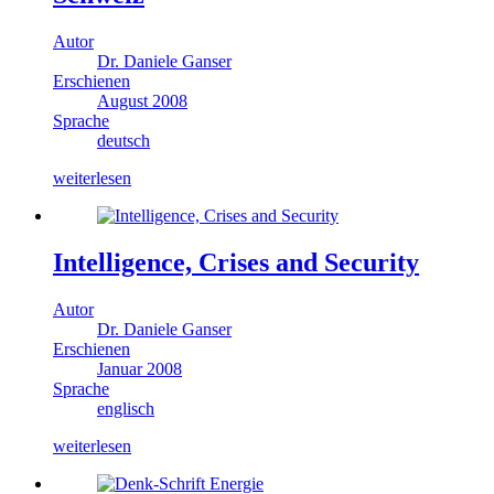
Autor
Dr. Daniele Ganser
Erschienen
August 2008
Sprache
deutsch
weiterlesen
Intelligence, Crises and Security
Autor
Dr. Daniele Ganser
Erschienen
Januar 2008
Sprache
englisch
weiterlesen