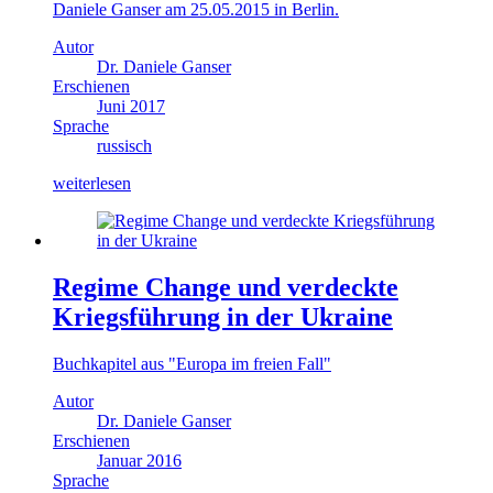
Daniele Ganser am 25.05.2015 in Berlin.
Autor
Dr. Daniele Ganser
Erschienen
Juni 2017
Sprache
russisch
weiterlesen
Regime Change und verdeckte
Kriegsführung in der Ukraine
Buchkapitel aus "Europa im freien Fall"
Autor
Dr. Daniele Ganser
Erschienen
Januar 2016
Sprache