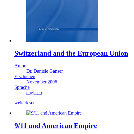
Switzerland and the European Union
Autor
Dr. Daniele Ganser
Erschienen
November 2006
Sprache
englisch
weiterlesen
9/11 and American Empire