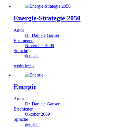
Energie-Strategie 2050
Autor
Dr. Daniele Ganser
Erschienen
November 2009
Sprache
deutsch
weiterlesen
Energie
Autor
Dr. Daniele Ganser
Erschienen
Oktober 2009
Sprache
deutsch