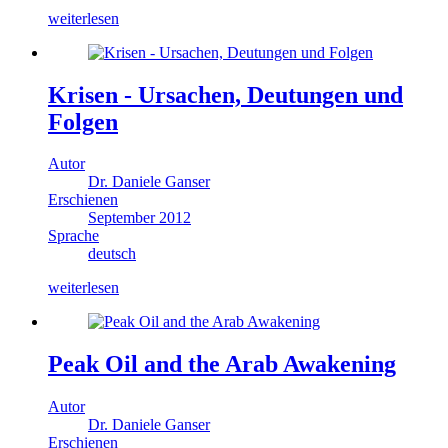
weiterlesen
Krisen - Ursachen, Deutungen und
Folgen
Autor
Dr. Daniele Ganser
Erschienen
September 2012
Sprache
deutsch
weiterlesen
Peak Oil and the Arab Awakening
Autor
Dr. Daniele Ganser
Erschienen