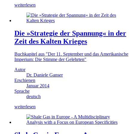
weiterlesen
Die »Strategie der Spannung« in der
Zeit des Kalten Krieges
Buchkapitel aus "Der 11. September und das Amerikanische
Imperium: Die Stimme der Gelehrten"
Autor
Dr. Daniele Ganser
Erschienen
Januar 2014
Sprache
deutsch
weiterlesen