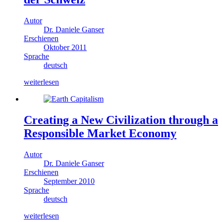
Autor
Dr. Daniele Ganser
Erschienen
Oktober 2011
Sprache
deutsch
weiterlesen
Creating a New Civilization through a
Responsible Market Economy
Autor
Dr. Daniele Ganser
Erschienen
September 2010
Sprache
deutsch
weiterlesen