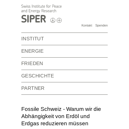
Kontakt
Spenden
INSTITUT
ENERGIE
FRIEDEN
GESCHICHTE
PARTNER
Fossile Schweiz - Warum wir die
Abhängigkeit von Erdöl und
Erdgas reduzieren müssen