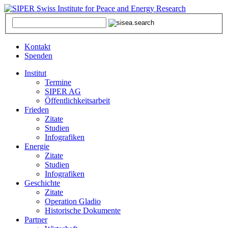
Kontakt
Spenden
Institut
Termine
SIPER AG
Öffentlichkeitsarbeit
Frieden
Zitate
Studien
Infografiken
Energie
Zitate
Studien
Infografiken
Geschichte
Zitate
Operation Gladio
Historische Dokumente
Partner