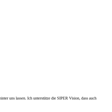
nter uns lassen. Ich unterstütze die SIPER Vision, dass auch