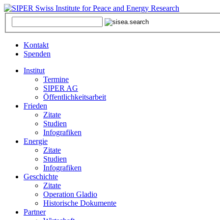
Kontakt
Spenden
Institut
Termine
SIPER AG
Öffentlichkeitsarbeit
Frieden
Zitate
Studien
Infografiken
Energie
Zitate
Studien
Infografiken
Geschichte
Zitate
Operation Gladio
Historische Dokumente
Partner